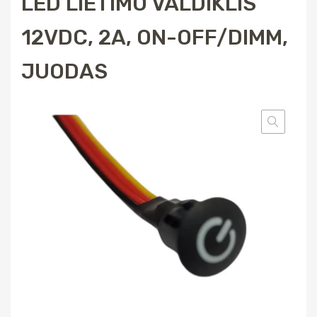
LED LIETIMO VALDIKLIS
12VDC, 2A, ON-OFF/DIMM,
JUODAS