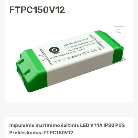
FTPC150V12
Impulsinis maitinimo šaltinis LED V 11A IP20 POS
Prekės kodas: FTPC150V12