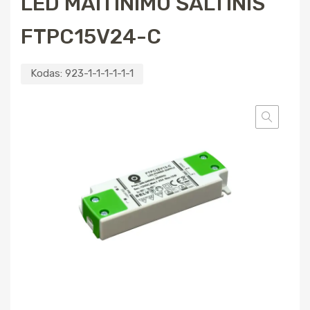
LED MAITINIMO ŠALTINIS
FTPC15V24-C
Kodas:
923-1-1-1-1-1-1