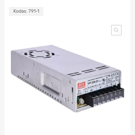
Kodas:
791-1