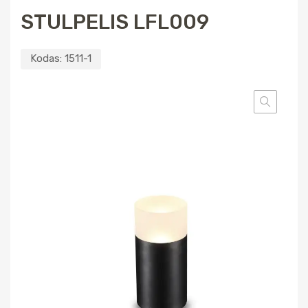
STULPELIS LFL009
Kodas:
1511-1