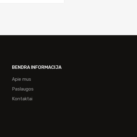
BENDRA INFORMACIJA
Apie mus
Paslaugos
Kontaktai