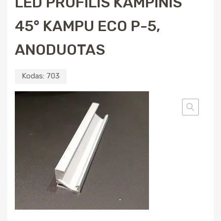
LED PROFILIS KAMPINIS
45° KAMPU ECO P-5,
ANODUOTAS
Kodas:
703