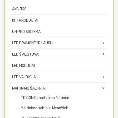
AKCIJOS
KITI PRODUKTAI
UNIPRO SISTEMA
LED PRAMONEI IR LAUKUI
LED ŠVIESTUVAI
LED MODULIAI
LED VALDIKLIAI
MAITINIMO ŠALTINIAI
TRIDONIC maitinimo šaltiniai
Maitinimo šaltiniai MeanWell