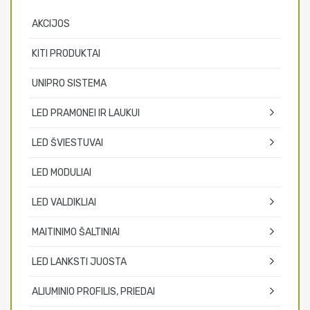
AKCIJOS
KITI PRODUKTAI
UNIPRO SISTEMA
LED PRAMONEI IR LAUKUI
LED ŠVIESTUVAI
LED MODULIAI
LED VALDIKLIAI
MAITINIMO ŠALTINIAI
LED LANKSTI JUOSTA
ALIUMINIO PROFILIS, PRIEDAI