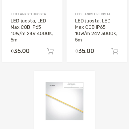
LED LANKSTI JUOSTA
LED LANKSTI JUOSTA
LED juosta, LED
LED juosta, LED
Max COB IP65
Max COB IP65
10W/m 24V 4000K,
10W/m 24V 3000K,
5m
5m
35.00
35.00
€
€
Į krepšelį