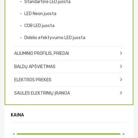
Standartinė LED juosta
LED Neon juosta
COB LED juosta
Didelio efektyvumo LED juosta
ALIUMINIO PROFILIS, PRIEDAI
BALDŲ APŠVIETIMAS
ELEKTROS PREKĖS
SAULĖS ELEKTRINIŲ ĮRANGA
KAINA