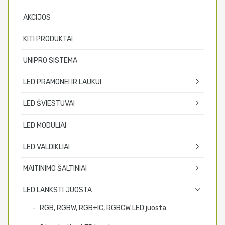
AKCIJOS
KITI PRODUKTAI
UNIPRO SISTEMA
LED PRAMONEI IR LAUKUI
LED ŠVIESTUVAI
LED MODULIAI
LED VALDIKLIAI
MAITINIMO ŠALTINIAI
LED LANKSTI JUOSTA
RGB, RGBW, RGB+IC, RGBCW LED juosta